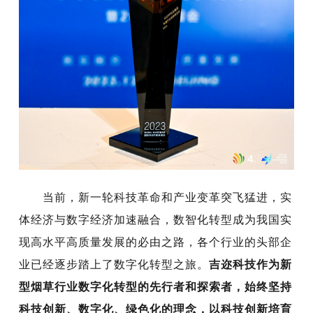
当前，新一轮科技革命和产业变革突飞猛进，实
体经济与数字经济加速融合，数智化转型成为我国实
现高水平高质量发展的必由之路，各个行业的头部企
业已经逐步踏上了数字化转型之旅。
吉迩科技作为新
型烟草行业数字化转型的先行者和探索者，
始终坚持
科技创新、数字化、绿色化的理念，以科技创新培育