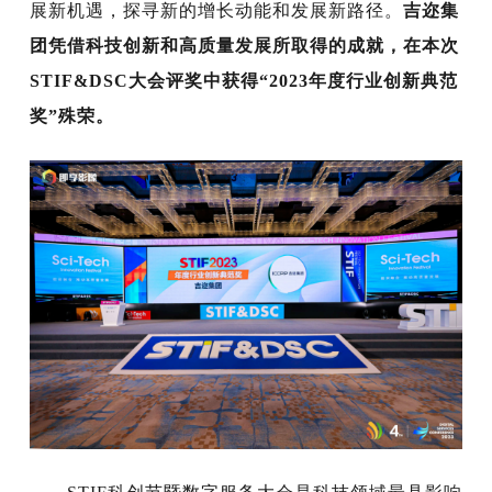
展新机遇，探寻新的增长动能和发展新路径。
吉迩集
团凭借科技创新和高质量发展所取得的成就，在本次
STIF&DSC大会评奖中获得“2023年度行业创新典范
奖”殊荣。