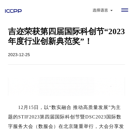
选择语言
吉迩荣获第四届国际科创节“2023
年度行业创新典范奖”！
2023-12-25
12月15日，以“数实融合 推动高质量发展”为主
题的STIF2023第四届国际科创节暨DSC2023国际数
字服务大会（数服会）在北京隆重举行，大会分享发