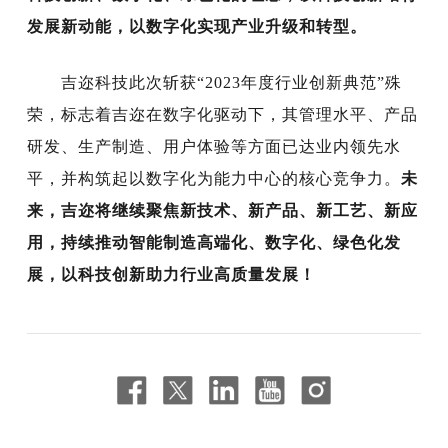
发展新动能，以数字化实现产业升级和转型。
吉迩科技此次斩获“2023年度行业创新典范”殊
荣，标志着吉迩在数字化驱动下，其管理水平、产品
研发、生产制造、用户体验等方面已达业内领先水
平，并构筑起以数字化为能力中心的核心竞争力。
未
来，吉迩将继续聚焦新技术、新产品、新工艺、新应
用，持续推动智能制造高端化、数字化、绿色化发
展，以科技创新助力行业高质量发展！