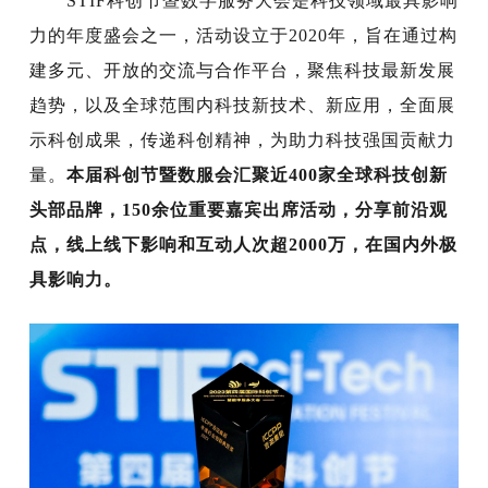
STIF科创节暨数字服务大会是科技领域最具影响
力的年度盛会之一，活动设立于2020年，旨在通过构
建多元、开放的交流与合作平台，聚焦科技最新发展
趋势，以及全球范围内科技新技术、新应用，全面展
示科创成果，传递科创精神，为助力科技强国贡献力
量。
本届科创节暨数服会汇聚近400家全球科技创新
头部品牌，150余位重要嘉宾出席活动，分享前沿观
点，线上线下影响和互动人次超2000万，在国内外极
具影响力。