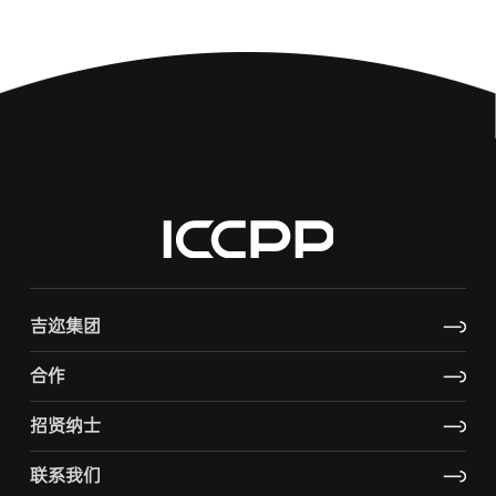
吉迩集团
合作
招贤纳士
联系我们