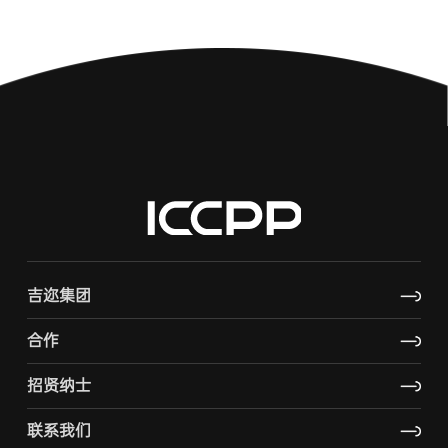
吉迩集团
合作
招贤纳士
联系我们