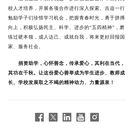
校人才培养，开展各项合作进行深入探索。吉迩一行
勉励学子们珍惜学习机会，把握青春时光，勇于拼搏
向上，积极弘扬民主、科学、进步的“五四精神”，磨
练过硬本领，成人达己、成就自我，将来更好回报国
家、服务社会。
捐资助学，心怀善念，传承爱心，其利在当代，
其功在千秋。让这份爱心善举成为学生进步、教师成
长、学校发展取之不竭的精神动力、力量源泉！